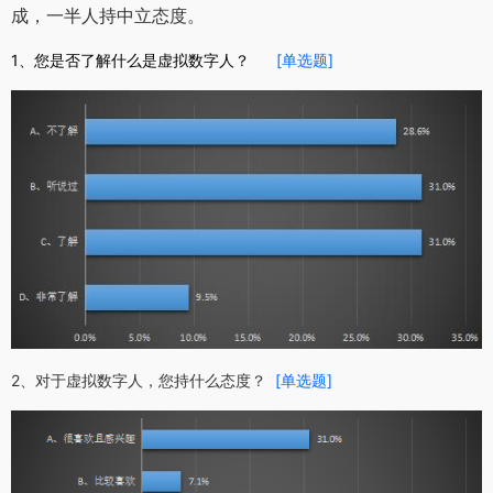
成，一半人持中立态度。
1、您是否了解什么是虚拟数字人？
[单选题]
2、对于虚拟数字人，您持什么态度？
[单选题]