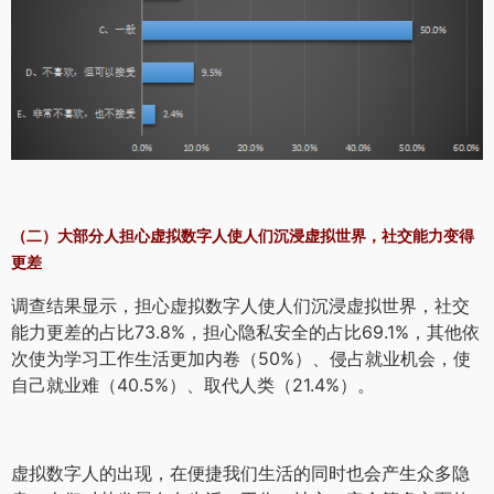
（二）大部分人担心虚拟数字人使人们沉浸虚拟世界，社交能力变得
更差
调查结果显示，担心虚拟数字人使人们沉浸虚拟世界，社交
能力更差的占比73.8%，担心隐私安全的占比69.1%，其他依
次使为学习工作生活更加内卷（50%）、侵占就业机会，使
自己就业难（40.5%）、取代人类（21.4%）。
虚拟数字人的出现，在便捷我们生活的同时也会产生众多隐