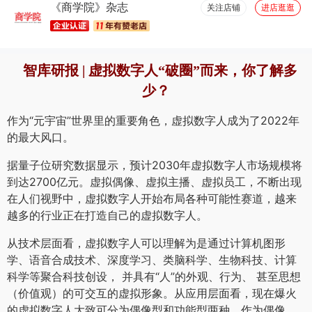
《商学院》杂志
关注店铺
进店逛逛
智库研报 | 虚拟数字人“破圈”而来，你了解多
少？
作为“元宇宙”世界里的重要角色，虚拟数字人成为了2022年
的最大风口。
据量子位研究数据显示，预计2030年虚拟数字人市场规模将
到达2700亿元。虚拟偶像、虚拟主播、虚拟员工，不断出现
在人们视野中，虚拟数字人开始布局各种可能性赛道，越来
越多的行业正在打造自己的虚拟数字人。
从技术层面看，虚拟数字人可以理解为是通过计算机图形
学、语音合成技术、深度学习、类脑科学、生物科技、计算
科学等聚合科技创设， 并具有“人”的外观、行为、 甚至思想
（价值观）的可交互的虚拟形象。从应用层面看，现在爆火
的虚拟数字人大致可分为偶像型和功能型两种。作为偶像，