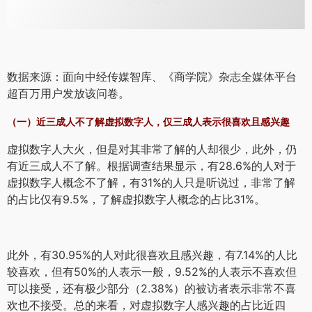
数据来源：面向中经传媒智库、《商学院》杂志全媒体平台
超百万用户发放该问卷。
（一）近三成人不了解虚拟数字人，仅三成人表示很喜欢且感兴趣
虚拟数字人大火，但是对其非常了解的人却很少，此外，仍
有近三成人不了解。根据调查结果显示，有28.6%的人对于
虚拟数字人概念不了解，有31%的人只是听说过，非常了解
的占比仅有9.5%，了解虚拟数字人概念的占比31%。
此外，有30.95%的人对此很喜欢且感兴趣，有7.14%的人比
较喜欢，但有50%的人表示一般，9.52%的人表示不喜欢但
可以接受，还有极少部分（2.38%）的被访者表示非常不喜
欢也不接受。总的来看，对虚拟数字人感兴趣的占比近四