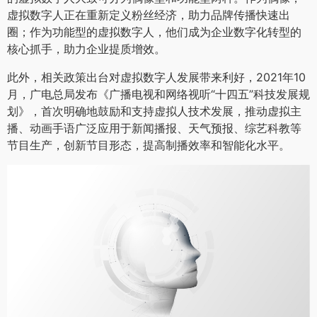
虚拟数字人正在重新定义粉丝经济，助力品牌传播快速出
圈；作为功能型的虚拟数字人，他们成为企业数字化转型的
核心抓手，助力企业提质增效。
此外，相关政策出台对虚拟数字人发展带来利好，2021年10
月，广电总局发布《广播电视和网络视听“十四五”科技发展规
划》，首次明确地鼓励和支持虚拟人技术发展，推动虚拟主
播、动画手语广泛应用于新闻播报、天气预报、综艺科教等
节目生产，创新节目形态，提高制播效率和智能化水平。